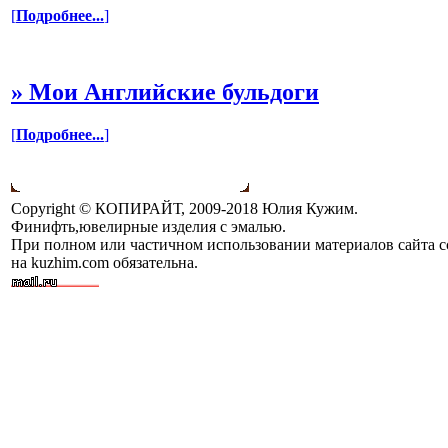
[
Подробнее...
]
»
Мои Английские бульдоги
[
Подробнее...
]
Copyright © КОПИРАЙТ, 2009-2018 Юлия Кужим.
Финифть,ювелирные изделия с эмалью.
При полном или частичном использовании материалов сайта 
на kuzhim.com обязательна.