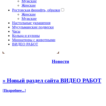
Мужские
Женские
Ростовская финифть, образки
Женские
Мужские
Настольные украшения
Мусульманские подвески
Часы
Кольца и кулоны
Миниатюры с животными
ВИДЕО РАБОТ
Новости
»
Новый раздел сайта ВИДЕО РАБОТ
[
Подробнее...
]