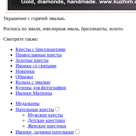
Украшение с горячей эмалью.
Роспись по эмали, ювелирная эмаль, бриллианты, золото.
Смотрите также:
Кресты с бриллиантами
Православные кресты
Золотые кресты
Иконки со святыми
Новинки
Образки
Кольца с эмалью
Кулоны для фотографии
Иконки Матроны
Медальоны
Нательные кресты
Мужские кресты
Детские крестики
Женские крестики
Иконки, ладанки нательные