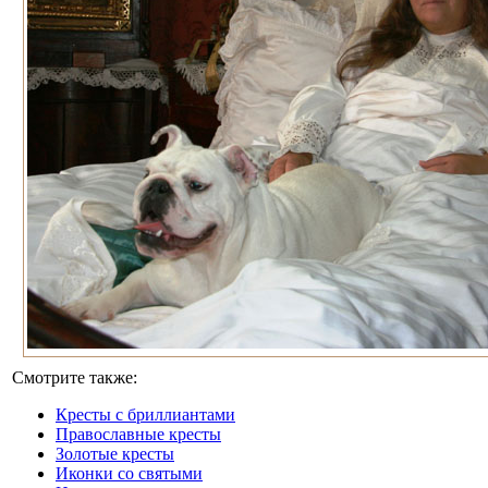
Смотрите также:
Кресты с бриллиантами
Православные кресты
Золотые кресты
Иконки со святыми