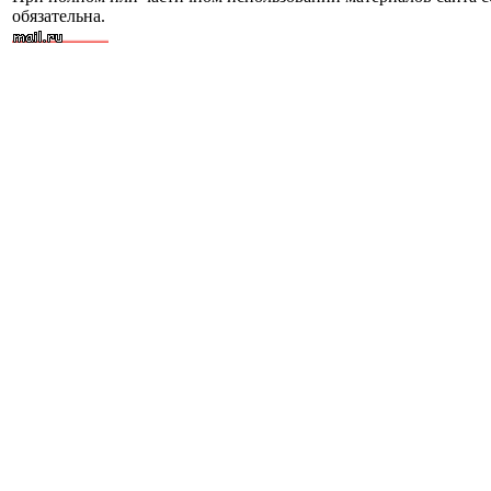
обязательна.